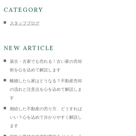
CATEGORY
スタッフブログ
NEW ARTICLE
築古・古家でも売れる！古い家の売却
術を心を込めて解説します
離婚したら家はどうなる？不動産売却
の流れと注意点を心を込めて解説しま
す
相続した不動産の売り方、どうすれば
いい？心を込めて分かりやすく解説し
ます