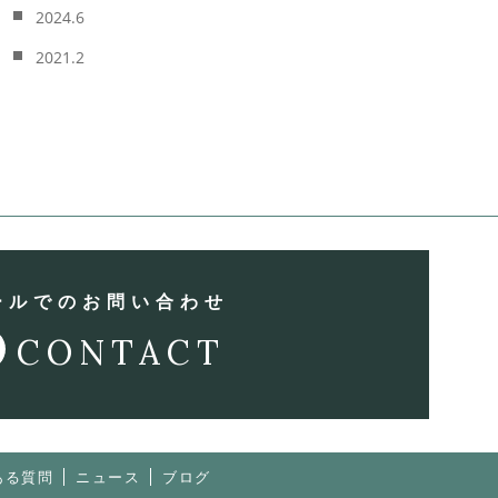
2024.6
2021.2
ールでのお問い合わせ
CONTACT
ある質問
ニュース
ブログ