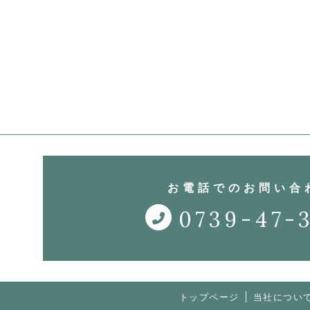
お電話でのお問い合
0739-47-
トップページ
当社につい