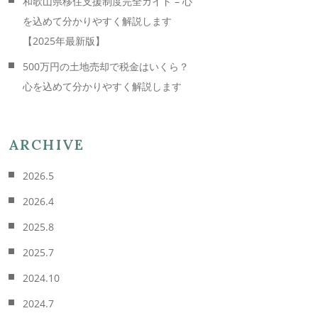
和歌山県移住支援制度完全ガイド – 心
を込めて分かりやすく解説します
【2025年最新版】
500万円の土地売却で税金はいくら？
心を込めて分かりやすく解説します
ARCHIVE
2026.5
2026.4
2025.8
2025.7
2024.10
2024.7